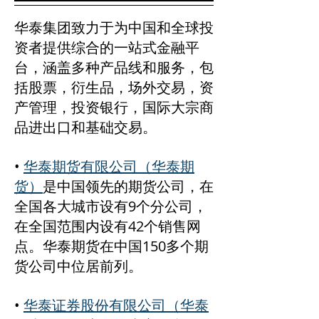
华泰集团致力于为中国和全球投
资者提供综合的一站式金融平
台，涵盖多种产品线和服务，包
括股票，衍生品，场外交易，资
产管理，投资银行，国际大宗商
品进出口和基础交易。
•
华泰期货有限公司（华泰期
货）
是中国领先的期货公司，在
全国各大城市设有9个分公司，
在全国范围内设有42个销售网
点。华泰期货在中国150多个期
货公司中位居前列。
•
华泰证券股份有限公司（华泰